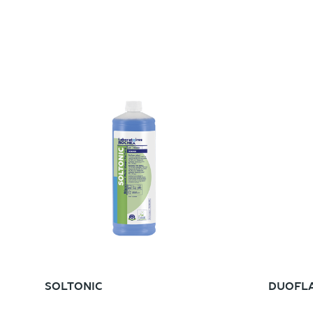
SOLTONIC
DUOFL