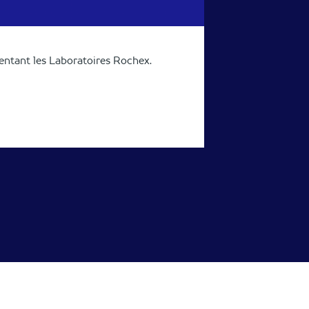
entant les Laboratoires Rochex.