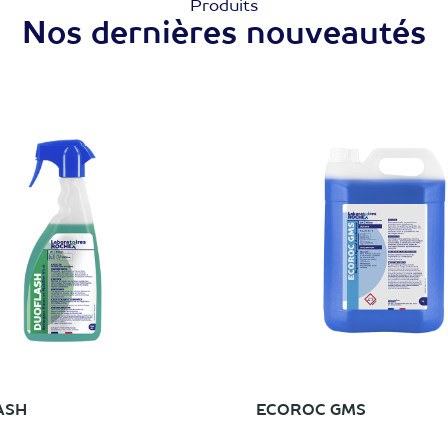
Produits
Nos dernières nouveautés
ASH
ECOROC GMS