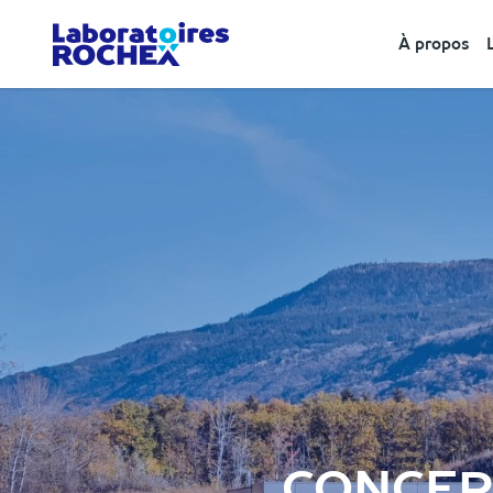
À propos
CONCEP