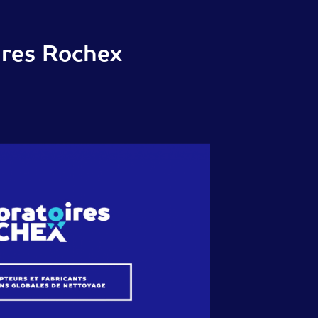
oires Rochex