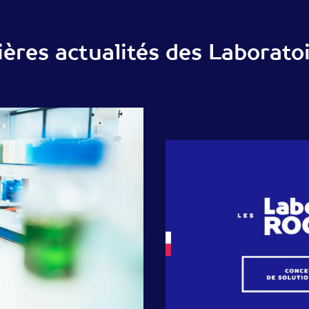
ières actualités des Laborat