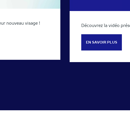
eur nouveau visage !
Découvrez la vidéo prés
EN SAVOIR PLUS