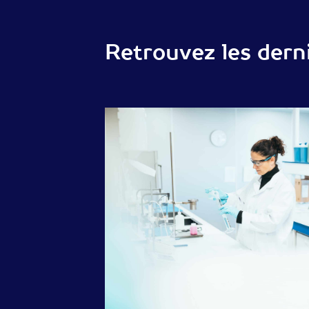
Retrouvez les dern