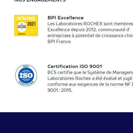
BPI Excellence
Les Laboratoires ROCHEX sont membres
Excellence depuis 2012, communauté d’
entreprises à potentiel de croissance choi
BPI France.
Certification ISO 9001
BCS certifie que le Système de Managem
Laboratoires Rochex a été évalué et jugé
conforme aux exigences de la norme NF
9001 : 2015.