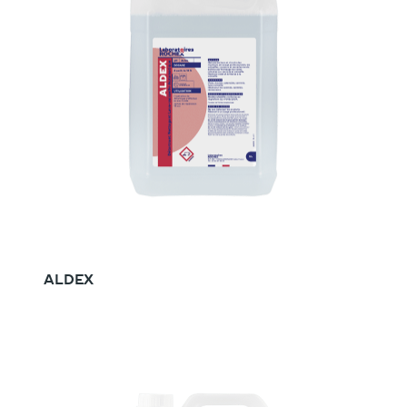
ALDEX