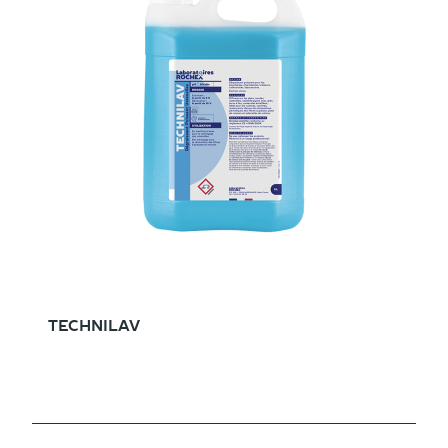
TECHNILAV