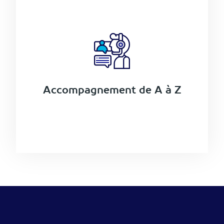
Accompagnement de A à Z