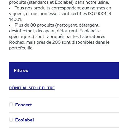
produits (standards et Ecolabel) dans notre usine.
Tous nos produits correspondent aux normes en
vigueur, et nos processus sont certifiés ISO 9001 et
14001.
Plus de 80 produits (nettoyant, détergent,
désinfectant, décapant, détartrant, Ecolabels,
spécifique…) sont fabriqués par les Laboratoires
Rochex, mais près de 200 sont disponibles dans le
portefeuille.
Filtres
RÉINITIALISER LE FILTRE
Ecocert
Ecolabel