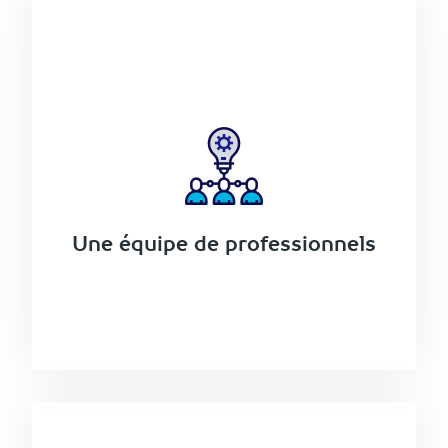
Une équipe de professionnels