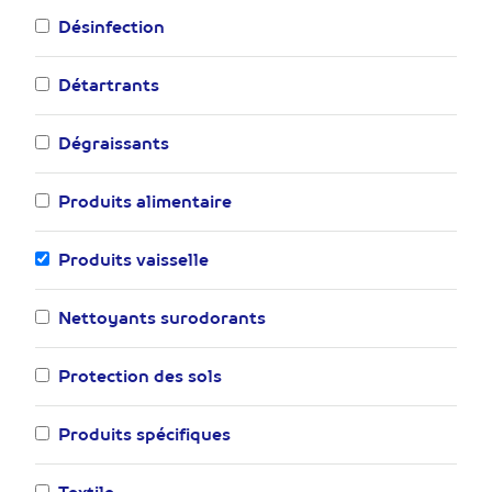
Désinfection
Détartrants
Dégraissants
Produits alimentaire
Produits vaisselle
Nettoyants surodorants
Protection des sols
Produits spécifiques