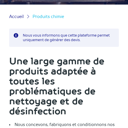
Accueil
Produits chimie
Nous vous informons que cette plateforme permet
uniquement de générer des devis.
Une large gamme de
produits adaptée à
toutes les
problématiques de
nettoyage et de
désinfection
Nous concevons, fabriquons et conditionnons nos