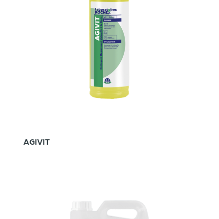
AGIVIT