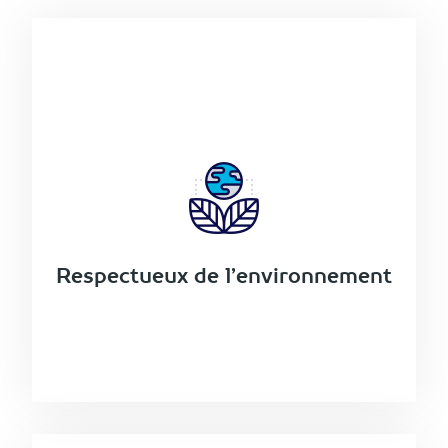
Respectueux de l’environnement