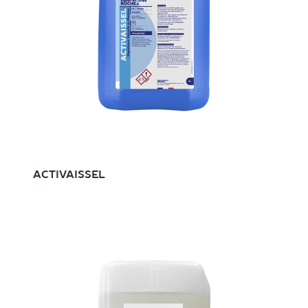
ACTIVAISSEL