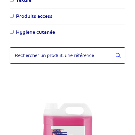
Textile
Produits access
Hygiène cutanée