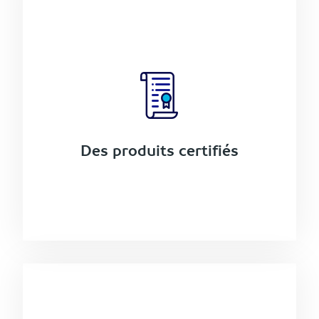
Des produits certifiés