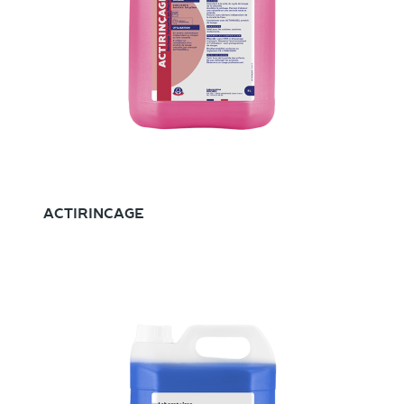
ACTIRINCAGE