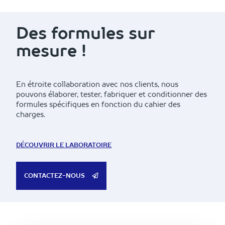
Des formules sur
mesure !
En étroite collaboration avec nos clients, nous
pouvons élaborer, tester, fabriquer et conditionner des
formules spécifiques en fonction du cahier des
charges.
DÉCOUVRIR LE LABORATOIRE
CONTACTEZ-NOUS