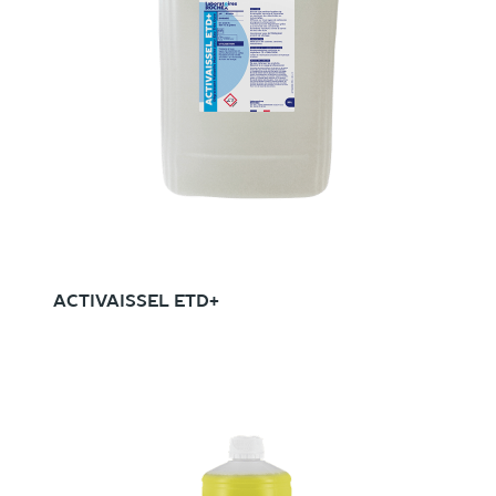
ACTIVAISSEL ETD+