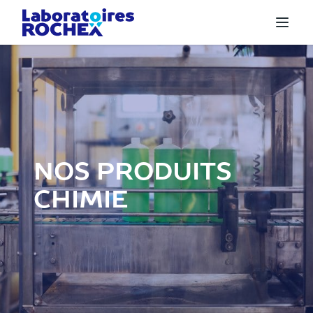
NOS PRODUITS
CHIMIE