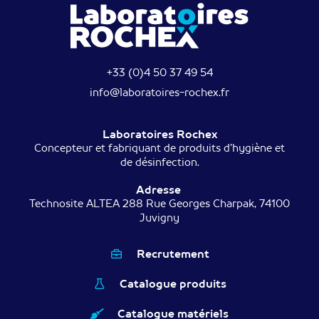
+33 (0)4 50 37 49 54
info@laboratoires-rochex.fr
Laboratoires Rochex
Concepteur et fabriquant de produits d’hygiène et
de désinfection.
Adresse
Technosite ALTEA 288 Rue Georges Charpak, 74100
Juvigny
Recrutement
Catalogue produits
Catalogue matériels