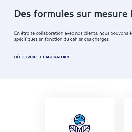
Des formules sur mesure 
En étroite collaboration avec nos clients, nous pouvons é
spécifiques en fonction du cahier des charges.
DÉCOUVRIR LE LABORATOIRE