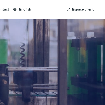
ntact
English
Espace client