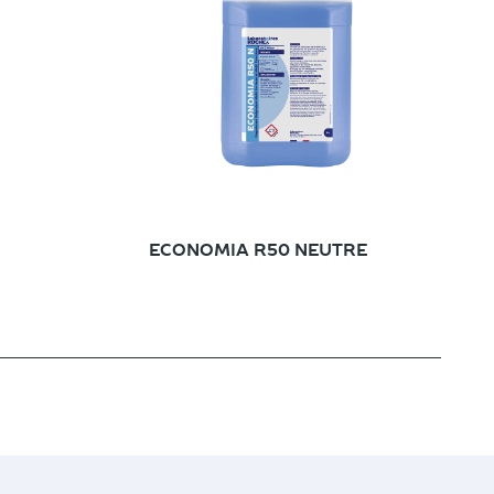
ECONOMIA R50 NEUTRE