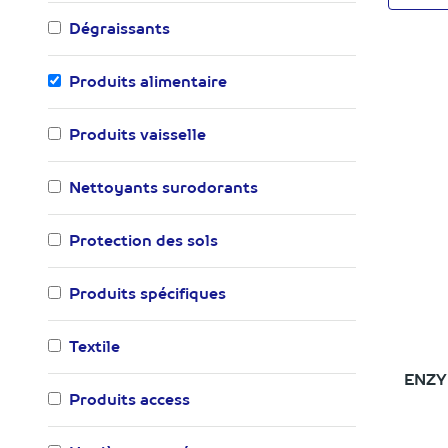
Dégraissants
Produits alimentaire
Produits vaisselle
Nettoyants surodorants
Protection des sols
Produits spécifiques
Textile
ENZ
Produits access