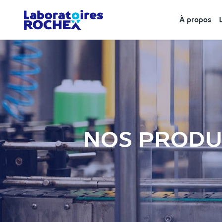
À propos
NOS PRODUI