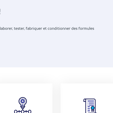
!
laborer, tester, fabriquer et conditionner des formules