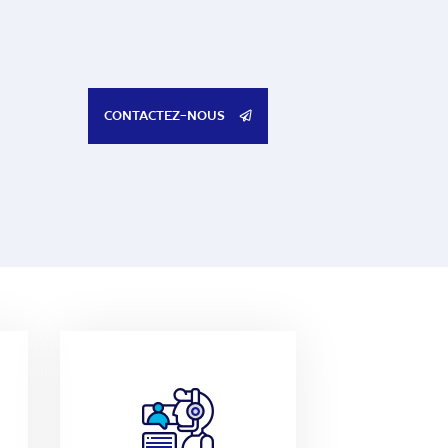
CONTACTEZ-NOUS