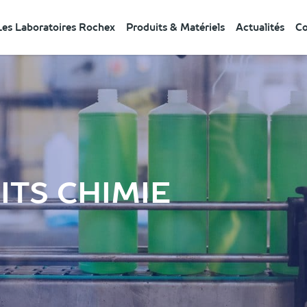
Les Laboratoires Rochex
Produits & Matériels
Actualités
Co
TS CHIMIE