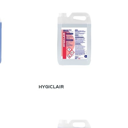
HYGICLAIR