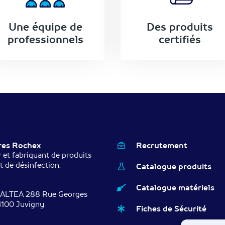
Une équipe de
Des produits
professionnels
certifiés
res Rochex
Recrutement
 et fabriquant de produits
t de désinfection.
Catalogue produits
Catalogue matériels
 ALTEA 288 Rue Georges
4100 Juvigny
Fiches de Sécurité