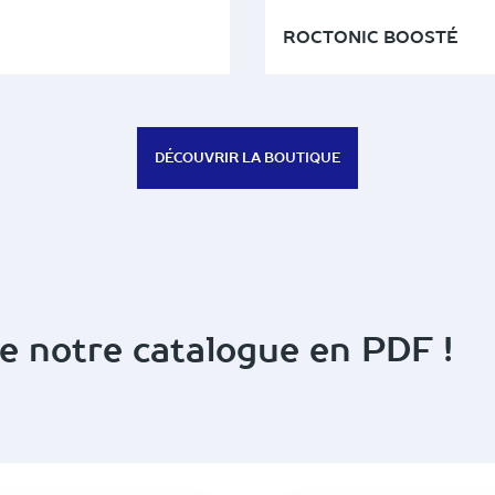
ROCTONIC BOOSTÉ
DÉCOUVRIR LA BOUTIQUE
de notre catalogue en PDF !