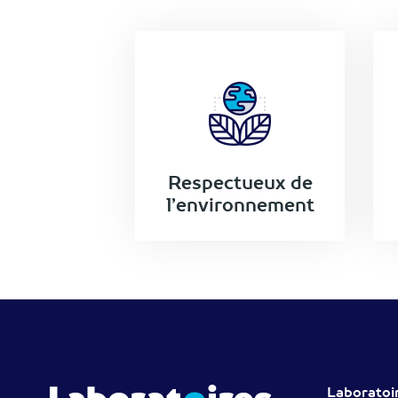
Respectueux de
l’environnement
Laboratoi