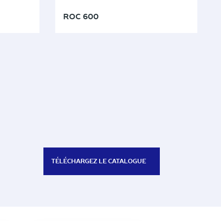
ROC 600
TÉLÉCHARGEZ LE CATALOGUE