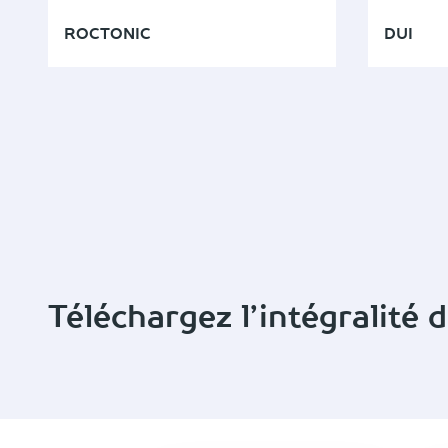
ROCTONIC
DUI
Téléchargez l’intégralité 